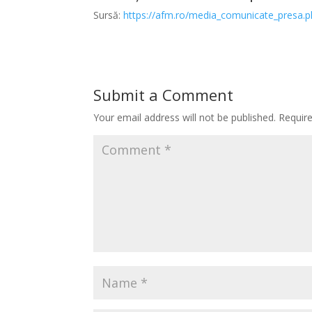
Sursă:
https://afm.ro/media_comunicate_presa.
Submit a Comment
Your email address will not be published.
Requir