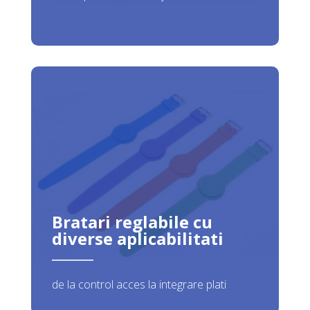
Bratari reglabile cu
diverse aplicabilitati
de la control acces la integrare plati