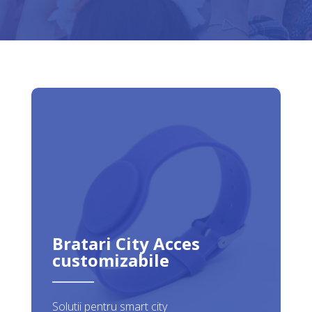
Bratari City Acces
customizabile
Solutii pentru smart city