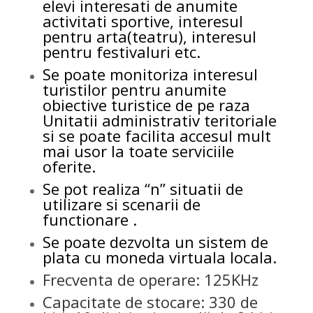
elevi interesati de anumite
activitati sportive, interesul
pentru arta(teatru), interesul
pentru festivaluri etc.
Se poate monitoriza interesul
turistilor pentru anumite
obiective turistice de pe raza
Unitatii administrativ teritoriale
si se poate facilita accesul mult
mai usor la toate serviciile
oferite.
Se pot realiza “n” situatii de
utilizare si scenarii de
functionare .
Se poate dezvolta un sistem de
plata cu moneda virtuala locala.
Frecventa de operare: 125KHz
Capacitate de stocare: 330 de