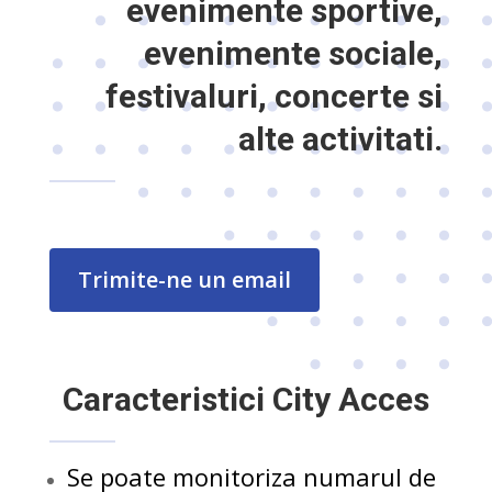
evenimente sportive,
evenimente sociale,
festivaluri, concerte si
alte activitati.
Trimite-ne un email
Caracteristici City Acces
Se poate monitoriza numarul de