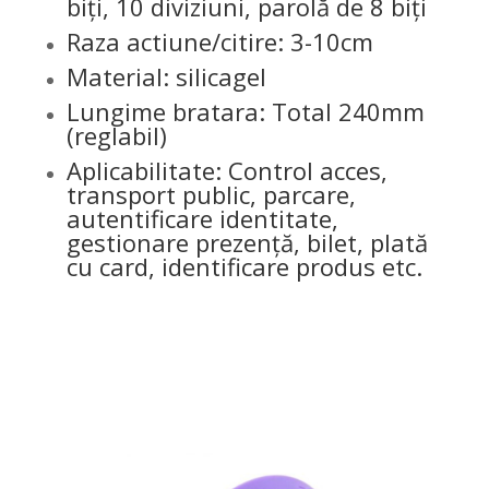
biți, 10 diviziuni, parolă de 8 biți
Raza actiune/citire: 3-10cm
Material: silicagel
Lungime bratara: Total 240mm
(reglabil)
Aplicabilitate: Control acces,
transport public, parcare,
autentificare identitate,
gestionare prezență, bilet, plată
cu card, identificare produs etc.