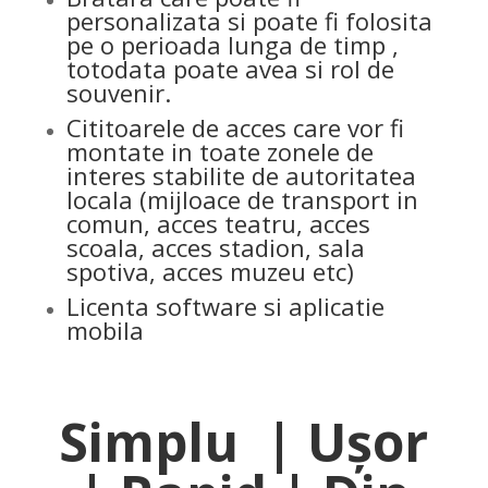
personalizata si poate fi folosita
pe o perioada lunga de timp ,
totodata poate avea si rol de
souvenir.
Cititoarele de acces care vor fi
montate in toate zonele de
interes stabilite de autoritatea
locala (mijloace de transport in
comun, acces teatru, acces
scoala, acces stadion, sala
spotiva, acces muzeu etc)
Licenta software si aplicatie
mobila
Simplu | Ușor