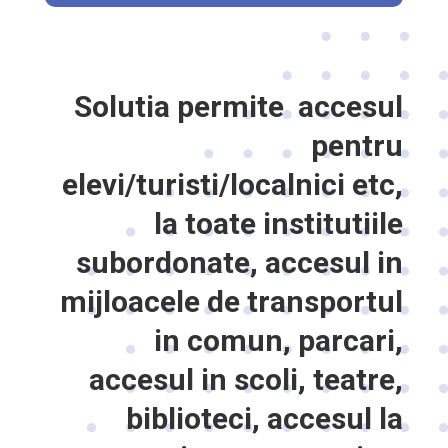
Solutia permite accesul
pentru
elevi/turisti/localnici etc,
la toate institutiile
subordonate, accesul in
mijloacele de transportul
in comun, parcari,
accesul in scoli, teatre,
biblioteci, accesul la